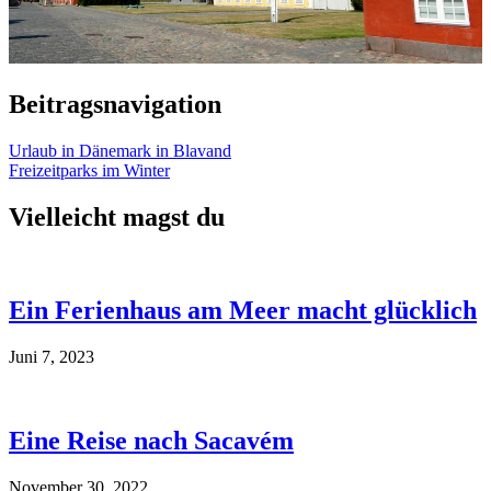
Beitragsnavigation
Urlaub in Dänemark in Blavand
Freizeitparks im Winter
Vielleicht magst du
Ein Ferienhaus am Meer macht glücklich
Juni 7, 2023
Eine Reise nach Sacavém
November 30, 2022