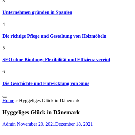
3
Unternehmen gründen in Spanien
4
Die richtige Pflege und Gestaltung von Holzmöbeln
5
SEO ohne Bindung: Flexibilität und Effizienz vereint
6
Die Geschichte und Entwicklung von Snus
Home
»
Hyggeliges Glück in Dänemark
Hyggeliges Glück in Dänemark
Admin
November 20, 2021
Dezember 18, 2021