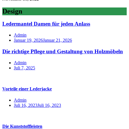
Design
Ledermantel Damen für jeden Anlass
Admin
Januar 19, 2026
Januar 21, 2026
Die richtige Pflege und Gestaltung von Holzmöbeln
Admin
Juli 7, 2025
Vorteile einer Lederjacke
Admin
Juli 16, 2023
Juli 16, 2023
Die Kunststoffleisten