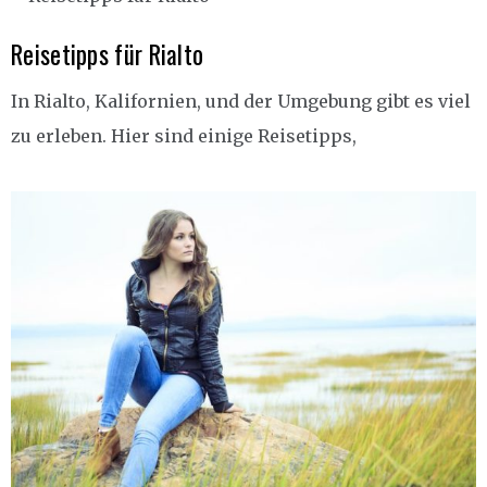
Reisetipps für Rialto
In Rialto, Kalifornien, und der Umgebung gibt es viel
zu erleben. Hier sind einige Reisetipps,