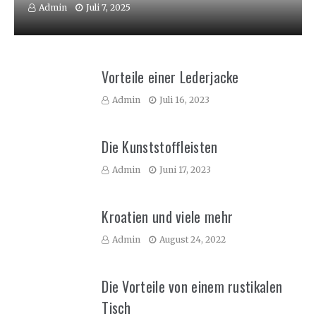
Admin
Juli 7, 2025
Vorteile einer Lederjacke
Admin
Juli 16, 2023
Die Kunststoffleisten
Admin
Juni 17, 2023
Kroatien und viele mehr
Admin
August 24, 2022
Die Vorteile von einem rustikalen
Tisch