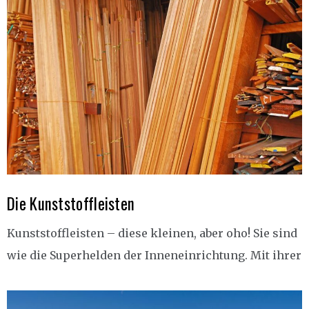
Die Kunststoffleisten
Kunststoffleisten – diese kleinen, aber oho! Sie sind
wie die Superhelden der Inneneinrichtung. Mit ihrer