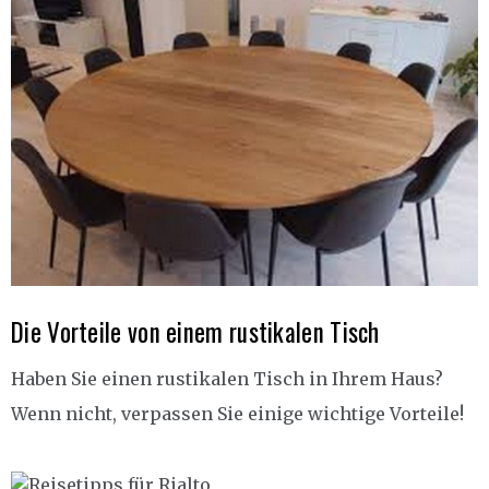
Die Vorteile von einem rustikalen Tisch
Haben Sie einen rustikalen Tisch in Ihrem Haus?
Wenn nicht, verpassen Sie einige wichtige Vorteile!