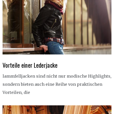
Vorteile einer Lederjacke
lammfelljacken sind nicht nur modische Highlights,
sondern bieten auch eine Reihe von praktischen
Vorteilen, die