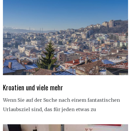
Kroatien und viele mehr
Wenn Sie auf der Suche nach einem fantastischen
Urlaubsziel sind, das für jeden etwas zu