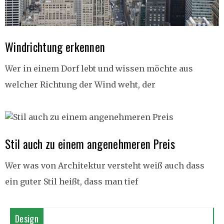
Windrichtung erkennen
Wer in einem Dorf lebt und wissen möchte aus
welcher Richtung der Wind weht, der
Stil auch zu einem angenehmeren Preis
Wer was von Architektur versteht weiß auch dass
ein guter Stil heißt, dass man tief
Design