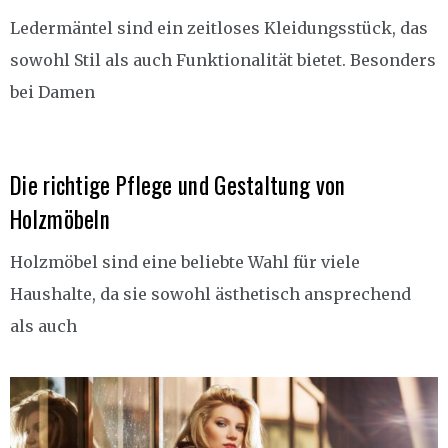
Ledermäntel sind ein zeitloses Kleidungsstück, das
sowohl Stil als auch Funktionalität bietet. Besonders
bei Damen
Die richtige Pflege und Gestaltung von
Holzmöbeln
Holzmöbel sind eine beliebte Wahl für viele
Haushalte, da sie sowohl ästhetisch ansprechend
als auch