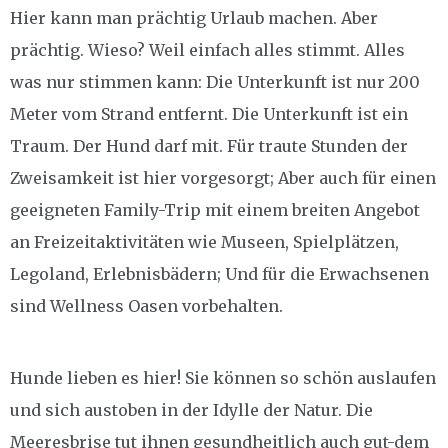
Hier kann man prächtig Urlaub machen. Aber
prächtig. Wieso? Weil einfach alles stimmt. Alles
was nur stimmen kann: Die Unterkunft ist nur 200
Meter vom Strand entfernt. Die Unterkunft ist ein
Traum. Der Hund darf mit. Für traute Stunden der
Zweisamkeit ist hier vorgesorgt; Aber auch für einen
geeigneten Family-Trip mit einem breiten Angebot
an Freizeitaktivitäten wie Museen, Spielplätzen,
Legoland, Erlebnisbädern; Und für die Erwachsenen
sind Wellness Oasen vorbehalten.
Hunde lieben es hier! Sie können so schön auslaufen
und sich austoben in der Idylle der Natur. Die
Meeresbrise tut ihnen gesundheitlich auch gut-dem