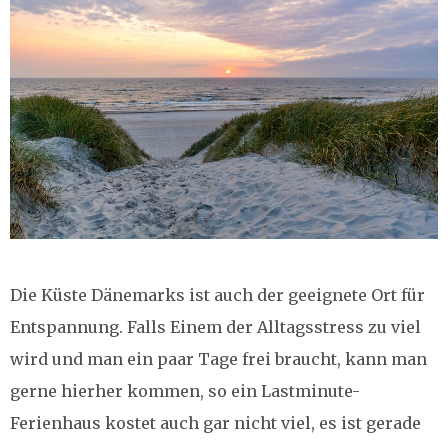
Die Küste Dänemarks ist auch der geeignete Ort für
Entspannung. Falls Einem der Alltagsstress zu viel
wird und man ein paar Tage frei braucht, kann man
gerne hierher kommen, so ein Lastminute-
Ferienhaus kostet auch gar nicht viel, es ist gerade