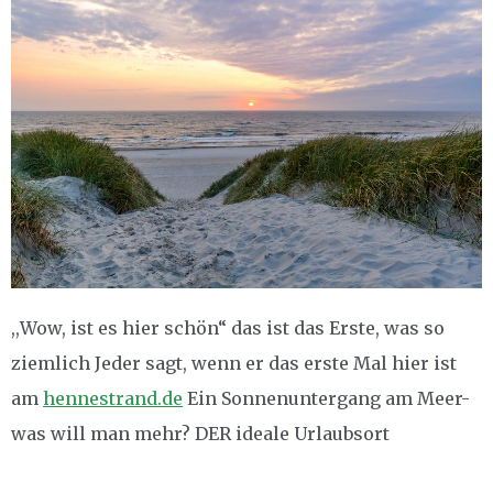
,,Wow, ist es hier schön“ das ist das Erste, was so
ziemlich Jeder sagt, wenn er das erste Mal hier ist
am
hennestrand.de
Ein Sonnenuntergang am Meer-
was will man mehr? DER ideale Urlaubsort