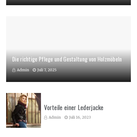
Die richtige Pflege und Gestaltung von Holzmöbeln
Admin
Juli 7, 2025
Vorteile einer Lederjacke
Admin
Juli 16, 2023