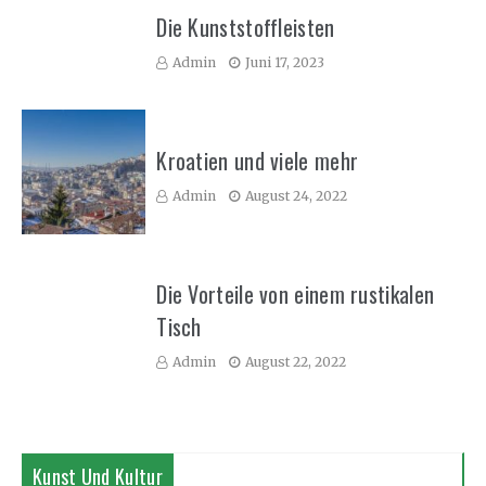
Die Kunststoffleisten
Admin
Juni 17, 2023
Kroatien und viele mehr
Admin
August 24, 2022
Die Vorteile von einem rustikalen
Tisch
Admin
August 22, 2022
Kunst Und Kultur