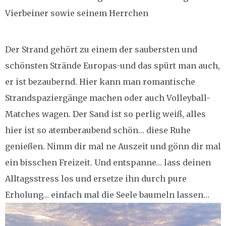
Vierbeiner sowie seinem Herrchen
Der Strand gehört zu einem der saubersten und
schönsten Strände Europas-und das spürt man auch,
er ist bezaubernd. Hier kann man romantische
Strandspaziergänge machen oder auch Volleyball-
Matches wagen. Der Sand ist so perlig weiß, alles
hier ist so atemberaubend schön… diese Ruhe
genießen. Nimm dir mal ne Auszeit und gönn dir mal
ein bisschen Freizeit. Und entspanne… lass deinen
Alltagsstress los und ersetze ihn durch pure
Erholung… einfach mal die Seele baumeln lassen…