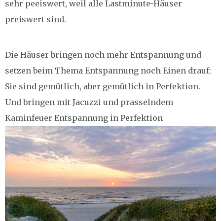
sehr peeiswert, weil alle Lastminute-Häuser
preiswert sind.
Die Häuser bringen noch mehr Entspannung und
setzen beim Thema Entspannung noch Einen drauf:
Sie sind gemütlich, aber gemütlich in Perfektion.
Und bringen mit Jacuzzi und prasselndem
Kaminfeuer Entspannung in Perfektion