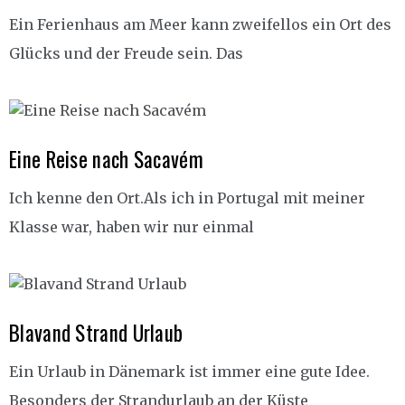
Ein Ferienhaus am Meer kann zweifellos ein Ort des
Glücks und der Freude sein. Das
Eine Reise nach Sacavém
Ich kenne den Ort.Als ich in Portugal mit meiner
Klasse war, haben wir nur einmal
Blavand Strand Urlaub
Ein Urlaub in Dänemark ist immer eine gute Idee.
Besonders der Strandurlaub an der Küste