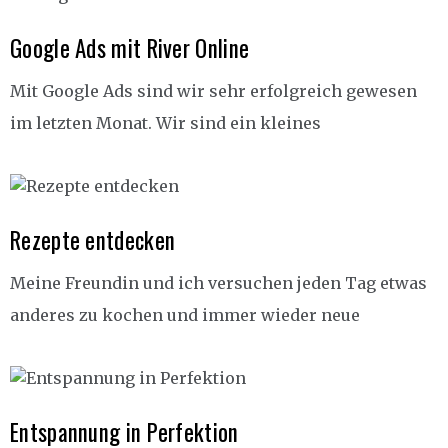
Google Ads mit River Online
Mit Google Ads sind wir sehr erfolgreich gewesen
im letzten Monat. Wir sind ein kleines
Rezepte entdecken
Meine Freundin und ich versuchen jeden Tag etwas
anderes zu kochen und immer wieder neue
Entspannung in Perfektion