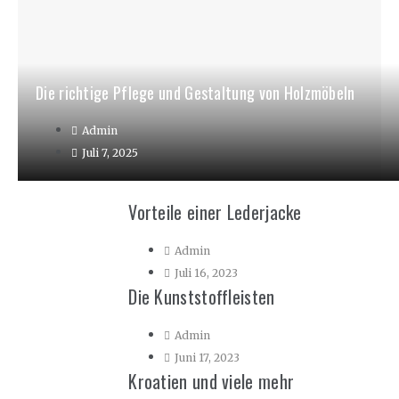
Die richtige Pflege und Gestaltung von Holzmöbeln
Admin
Juli 7, 2025
Vorteile einer Lederjacke
Admin
Juli 16, 2023
Die Kunststoffleisten
Admin
Juni 17, 2023
Kroatien und viele mehr