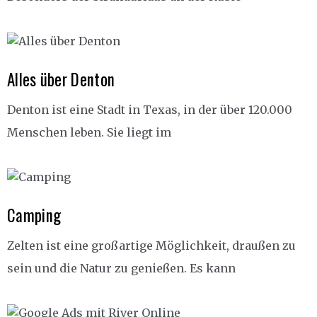
Alles über Denton
Denton ist eine Stadt in Texas, in der über 120.000
Menschen leben. Sie liegt im
Camping
Zelten ist eine großartige Möglichkeit, draußen zu
sein und die Natur zu genießen. Es kann