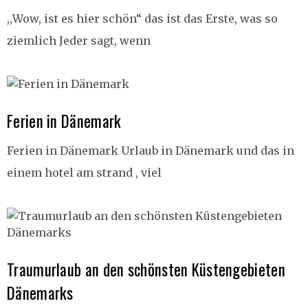
,,Wow, ist es hier schön“ das ist das Erste, was so
ziemlich Jeder sagt, wenn
Ferien in Dänemark
Ferien in Dänemark Urlaub in Dänemark und das in
einem hotel am strand , viel
Traumurlaub an den schönsten Küstengebieten
Dänemarks