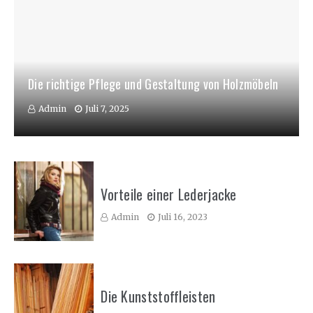
Die richtige Pflege und Gestaltung von Holzmöbeln
Admin
Juli 7, 2025
Vorteile einer Lederjacke
Admin
Juli 16, 2023
Die Kunststoffleisten