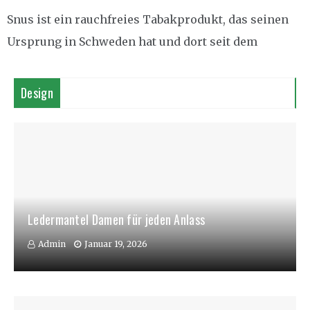
Snus ist ein rauchfreies Tabakprodukt, das seinen
Ursprung in Schweden hat und dort seit dem
Design
Ledermantel Damen für jeden Anlass
Admin
Januar 19, 2026