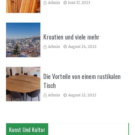
Admin
Juni 17, 2023
Kroatien und viele mehr
Admin
August 24, 2022
Die Vorteile von einem rustikalen
Tisch
Admin
August 22, 2022
Kunst Und Kultur